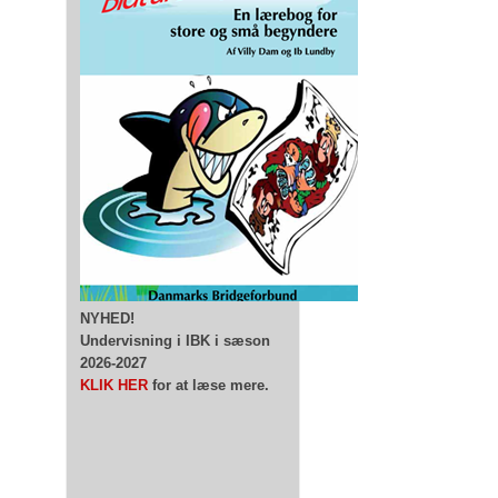
NYHED!
Undervisning i IBK i sæson
2026-2027
KLIK HER
for at læse mere.