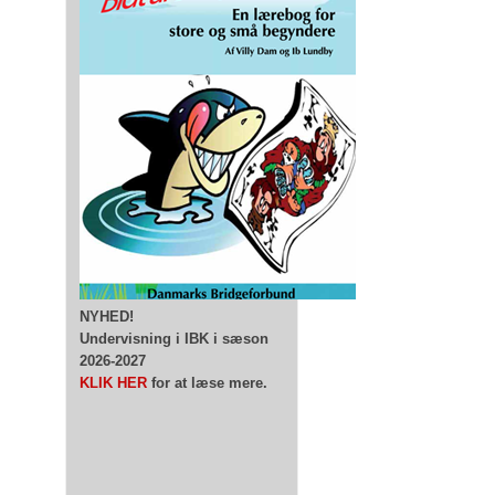
NYHED!
Undervisning i IBK i sæson
2026-2027
KLIK HER
for at læse mere.